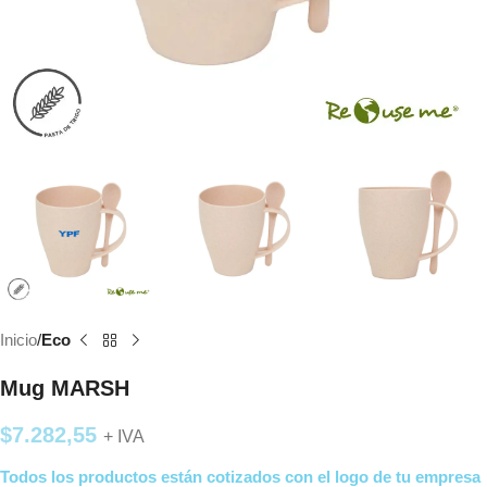
Inicio
Eco
Mug MARSH
$
7.282,55
+ IVA
Todos los productos están cotizados con el logo de tu empresa