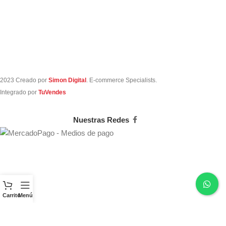
2023 Creado por
Simon Digital
. E-commerce Specialists.
Integrado por
TuVendes
Nuestras Redes
Carrito
Menú