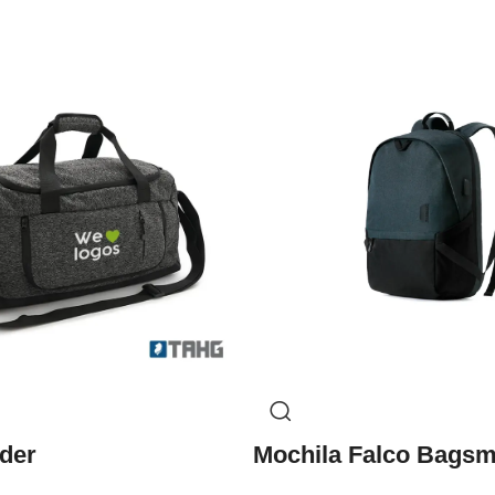
der
Mochila Falco Bagsm