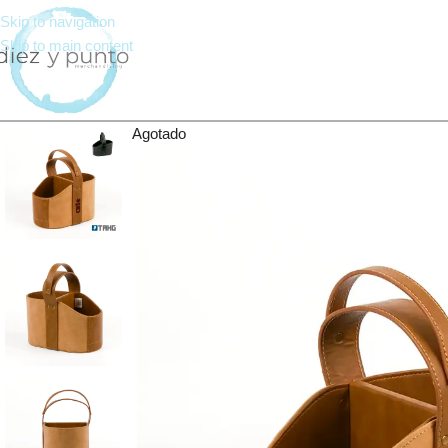
Skip to navigation
Skip to main content
Agotado