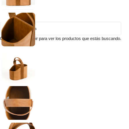
Comienza a escribir para ver los productos que estás buscando.