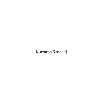
Nuestras Redes