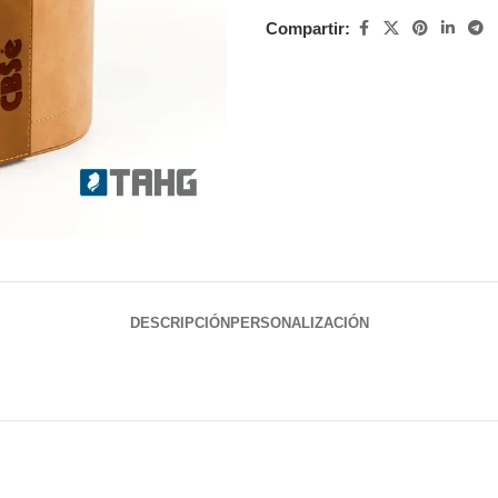
Compartir:
DESCRIPCIÓN
PERSONALIZACIÓN