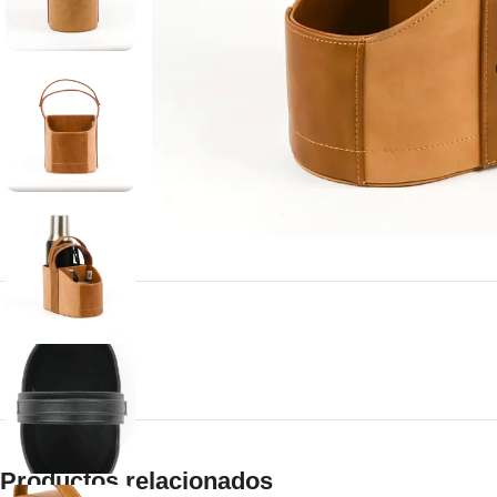
Productos relacionados