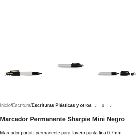
Inicio
Escritura
Escrituras Plásticas y otros
Marcador Permanente Sharpie Mini Negro
Marcador portatil permanente para llavero punta fina 0.7mm