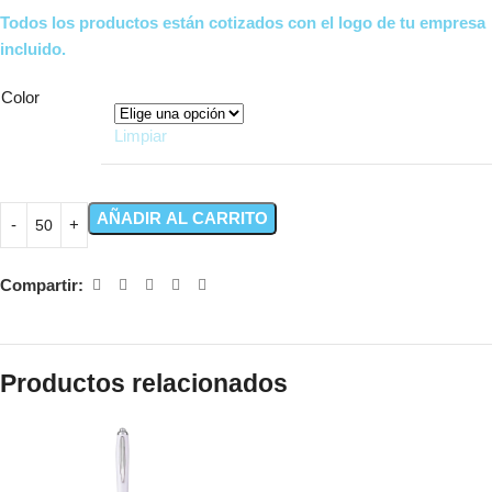
Todos los productos están cotizados con el logo de tu empresa
incluido.
Color
Limpiar
AÑADIR AL CARRITO
Compartir:
Productos relacionados