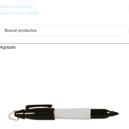
Skip to navigation
Skip to main content
Agotado