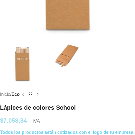
Inicio
Eco
Lápices de colores School
$
7.058,84
+ IVA
Todos los productos están cotizados con el logo de tu empresa