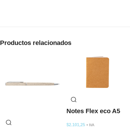
Productos relacionados
Notes Flex eco A5
$
2.101,25
+ IVA