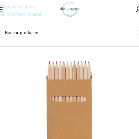
Skip to navigation
Skip to main content