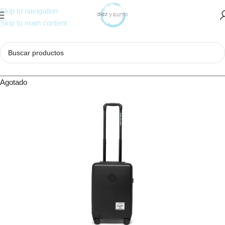
Skip to navigation
Skip to main content
Agotado