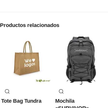
Productos relacionados
Tote Bag Tundra
Mochila