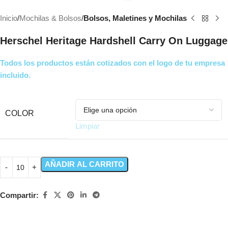
Inicio
Mochilas & Bolsos
Bolsos, Maletines y Mochilas
Herschel Heritage Hardshell Carry On Luggage
Todos los productos están cotizados con el logo de tu empresa
incluido.
COLOR
Limpiar
AÑADIR AL CARRITO
Compartir: