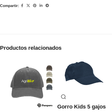
Compartir:
Productos relacionados
Gorro Kids 5 gajos