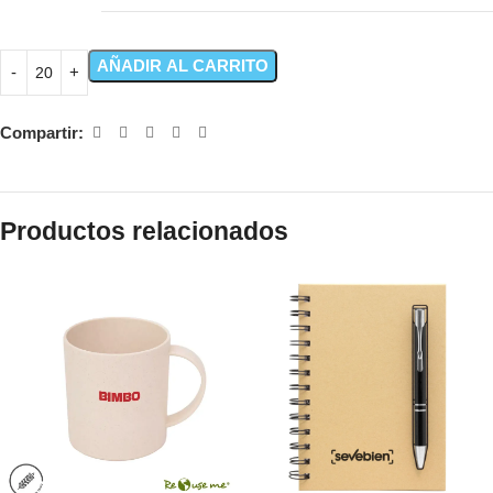
AÑADIR AL CARRITO
Compartir:
Productos relacionados