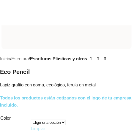
Inicio
Escritura
Escrituras Plásticas y otros
Eco Pencil
Lapiz grafito con goma, ecológico, ferula en metal
Todos los productos están cotizados con el logo de tu empresa
incluido.
Color
Limpiar