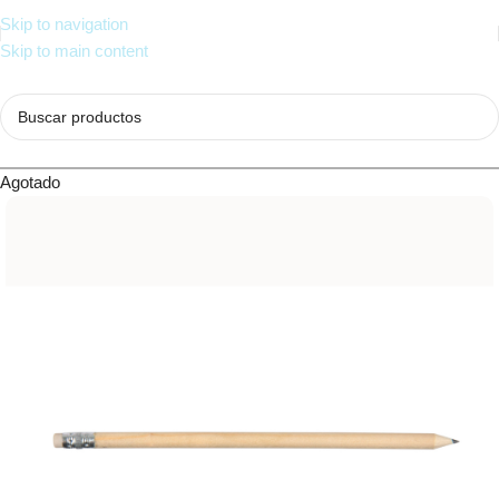
Skip to navigation
Skip to main content
Agotado