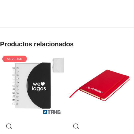
Productos relacionados