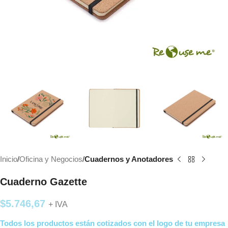
Inicio
Oficina y Negocios
Cuadernos y Anotadores
Cuaderno Gazette
$
5.746,67
+ IVA
Todos los productos están cotizados con el logo de tu empresa