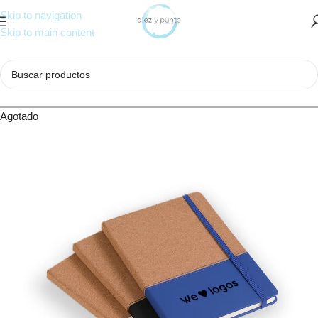
Skip to navigation
Skip to main content
Agotado