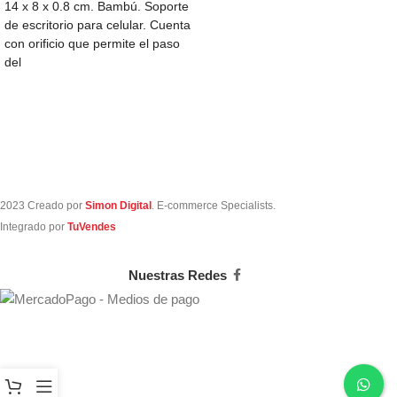
14 x 8 x 0.8 cm. Bambú. Soporte
de escritorio para celular. Cuenta
con orificio que permite el paso
del
2023 Creado por
Simon Digital
. E-commerce Specialists.
Integrado por
TuVendes
Nuestras Redes