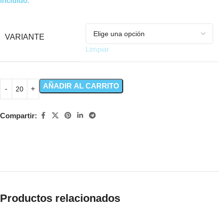
incluido.
VARIANTE
Limpiar
AÑADIR AL CARRITO
Compartir:
Productos relacionados