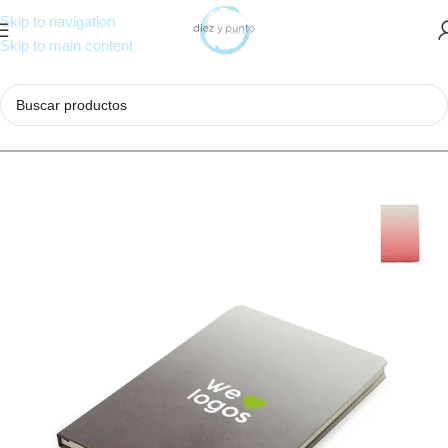
Skip to navigation
Skip to main content