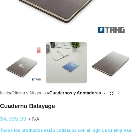
Inicio
Oficina y Negocios
Cuadernos y Anotadores
Cuaderno Balayage
$
4.595,39
+ IVA
Todos los productos están cotizados con el logo de tu empresa