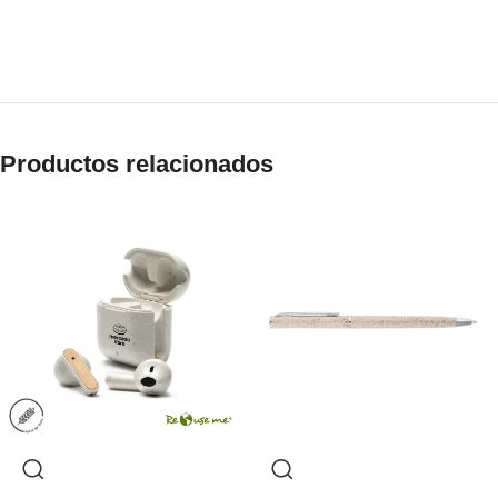
Productos relacionados