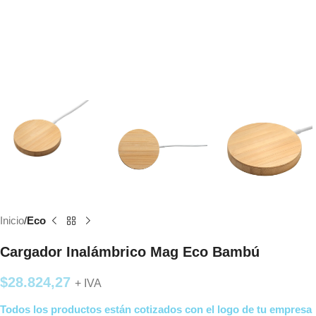
Inicio
Eco
Cargador Inalámbrico Mag Eco Bambú
$
28.824,27
+ IVA
Todos los productos están cotizados con el logo de tu empresa