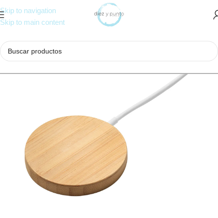
Skip to navigation
Skip to main content