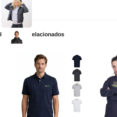
Productos relacionados