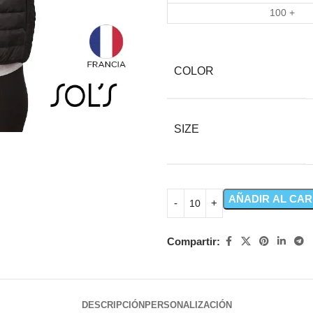
100 +
COLOR
SIZE
AÑADIR AL CAR
Compartir:
DESCRIPCIÓN
PERSONALIZACIÓN