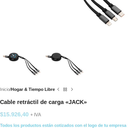
Inicio
Hogar & Tiempo Libre
Cable retráctil de carga «JACK»
$
15.926,40
+ IVA
Todos los productos están cotizados con el logo de tu empresa