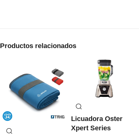
Productos relacionados
Licuadora Oster
Xpert Series