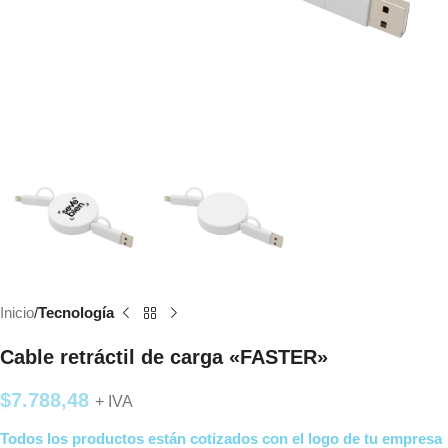
Inicio
Tecnología
Cable retráctil de carga «FASTER»
$
7.788,48
+ IVA
Todos los productos están cotizados con el logo de tu empresa