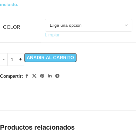
incluido.
COLOR
Limpiar
AÑADIR AL CARRITO
Compartir:
Productos relacionados