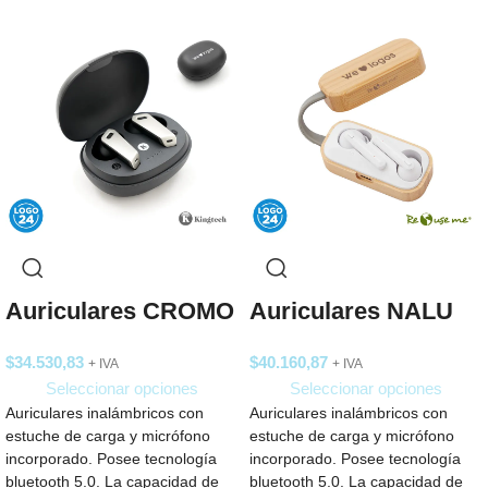
Auriculares CROMO
Auriculares NALU
$
34.530,83
$
40.160,87
+ IVA
+ IVA
Seleccionar opciones
Seleccionar opciones
Auriculares inalámbricos con
Auriculares inalámbricos con
estuche de carga y micrófono
estuche de carga y micrófono
incorporado. Posee tecnología
incorporado. Posee tecnología
bluetooth 5.0. La capacidad de
bluetooth 5.0. La capacidad de