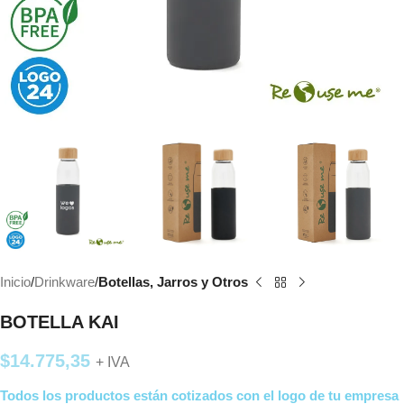
Inicio
Drinkware
Botellas, Jarros y Otros
BOTELLA KAI
$
14.775,35
+ IVA
Todos los productos están cotizados con el logo de tu empresa