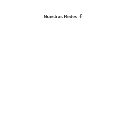
Nuestras Redes