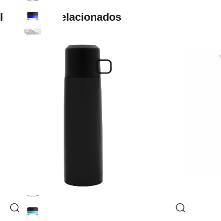
Productos relacionados