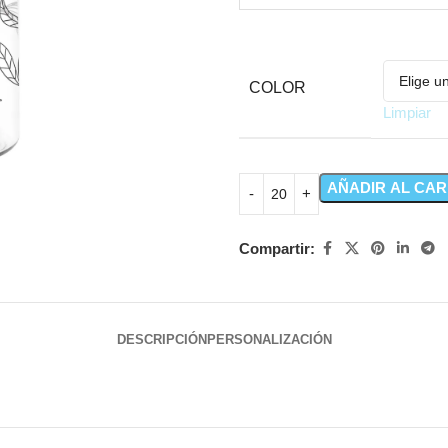
COLOR
Limpiar
AÑADIR AL CAR
Compartir:
DESCRIPCIÓN
PERSONALIZACIÓN