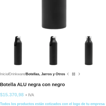
Inicio
Drinkware
Botellas, Jarros y Otros
Botella ALU negra con negro
$
15.370,98
+ IVA
Todos los productos están cotizados con el logo de tu empresa