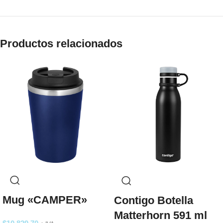
Productos relacionados
Mug «CAMPER»
Contigo Botella
Matterhorn 591 ml