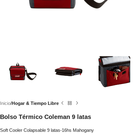
Inicio
Hogar & Tiempo Libre
Bolso Térmico Coleman 9 latas
Soft Cooler Colapsable 9 latas-16hs Mahogany