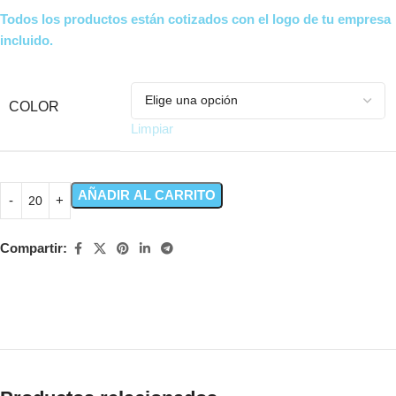
Todos los productos están cotizados con el logo de tu empresa
incluido.
COLOR
Limpiar
AÑADIR AL CARRITO
Compartir: