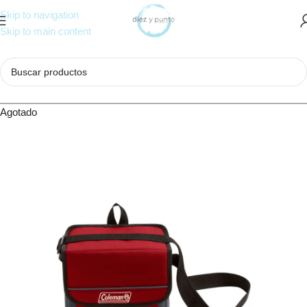
Skip to navigation
Skip to main content
Agotado