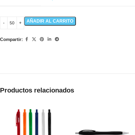
AÑADIR AL CARRITO
Compartir:
Productos relacionados