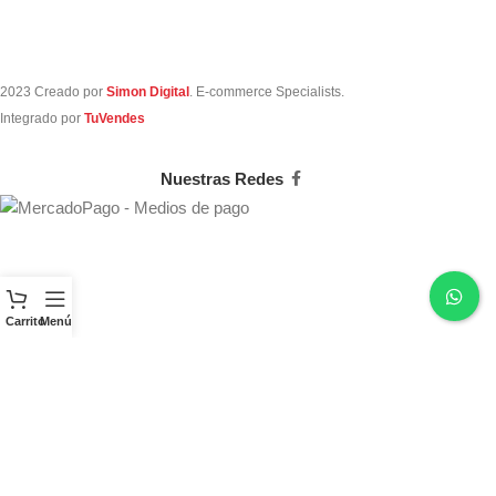
2023 Creado por
Simon Digital
. E-commerce Specialists.
Integrado por
TuVendes
Nuestras Redes
Carrito
Menú