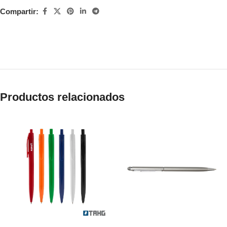
Compartir:
Productos relacionados