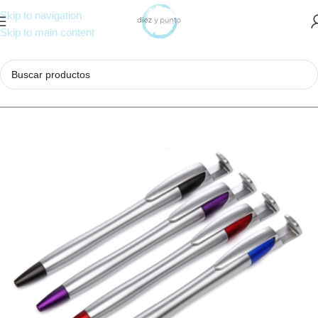
Skip to navigation
Skip to main content