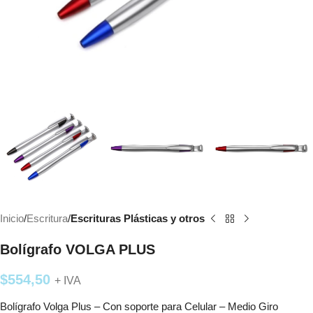
Inicio
Escritura
Escrituras Plásticas y otros
Bolígrafo VOLGA PLUS
$
554,50
+ IVA
Bolígrafo Volga Plus – Con soporte para Celular – Medio Giro