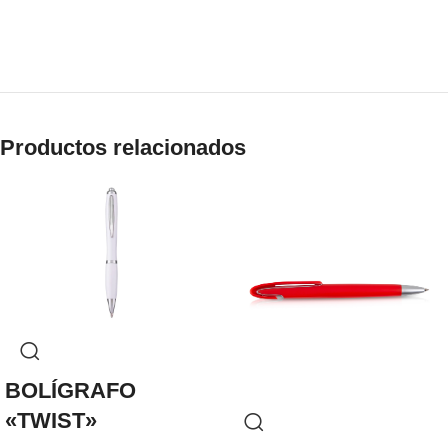
Productos relacionados
BOLÍGRAFO
«TWIST»