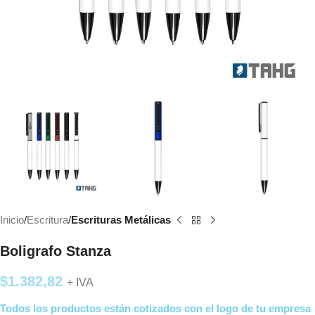
Inicio
Escritura
Escrituras Metálicas
Boligrafo Stanza
$
1.382,82
+ IVA
Todos los productos están cotizados con el logo de tu empresa