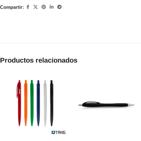
Compartir:
Productos relacionados