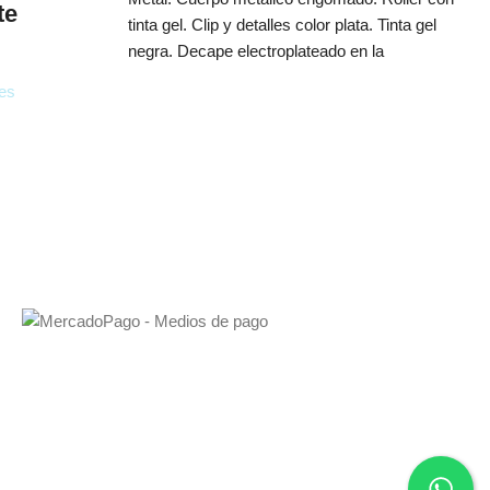
te
tinta gel. Clip y detalles color plata. Tinta gel
negra. Decape electroplateado en la
es