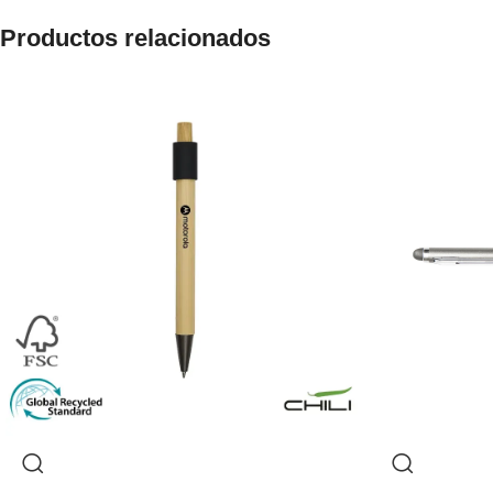
Productos relacionados