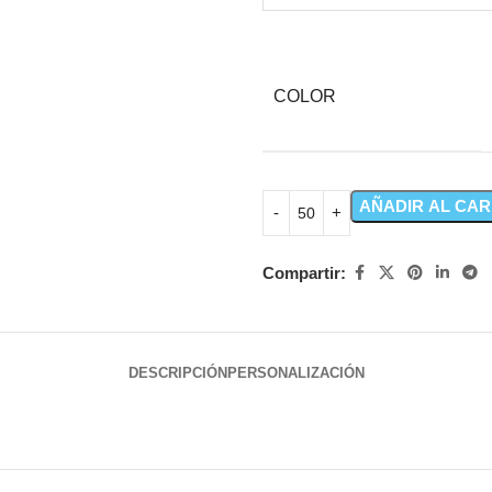
COLOR
AÑADIR AL CAR
Compartir:
DESCRIPCIÓN
PERSONALIZACIÓN