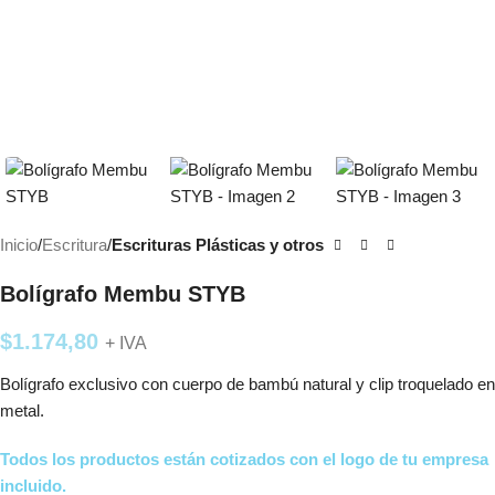
Inicio
Escritura
Escrituras Plásticas y otros
Bolígrafo Membu STYB
$
1.174,80
+ IVA
Bolígrafo exclusivo con cuerpo de bambú natural y clip troquelado en
metal.
Todos los productos están cotizados con el logo de tu empresa
incluido.