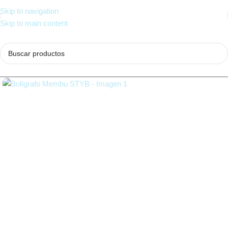
Skip to navigation
Skip to main content