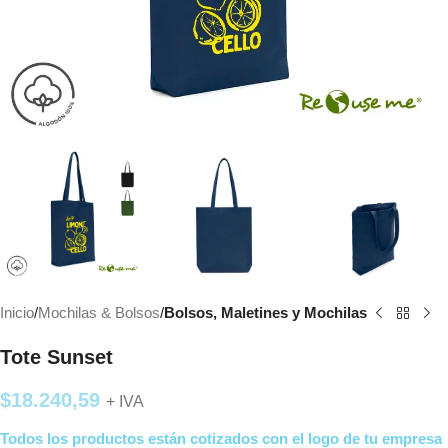
Inicio
Mochilas & Bolsos
Bolsos, Maletines y Mochilas
Tote Sunset
$
18.240,59
+ IVA
Todos los productos están cotizados con el logo de tu empresa