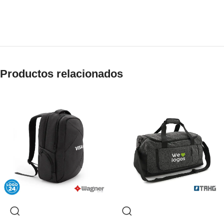
Productos relacionados