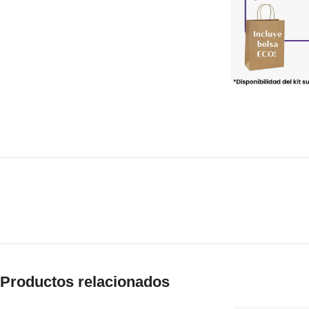
Productos relacionados