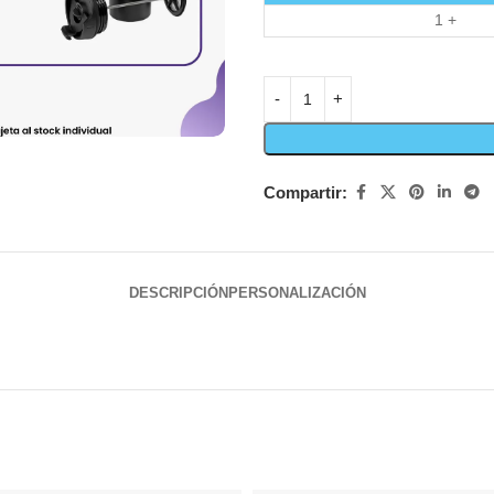
1 +
Compartir:
DESCRIPCIÓN
PERSONALIZACIÓN