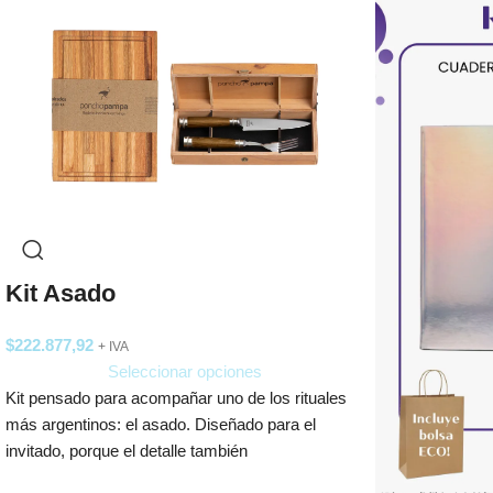
Kit Asado
$
222.877,92
+ IVA
Seleccionar opciones
Kit pensado para acompañar uno de los rituales
más argentinos: el asado. Diseñado para el
invitado, porque el detalle también