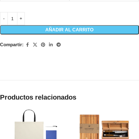
AÑADIR AL CARRITO
Compartir:
Productos relacionados