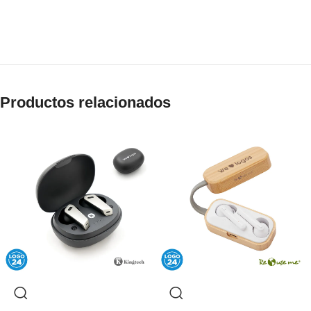
Productos relacionados