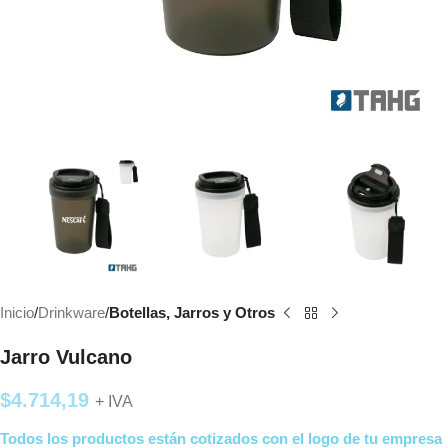
Inicio
Drinkware
Botellas, Jarros y Otros
Jarro Vulcano
$
4.714,19
+ IVA
Todos los productos están cotizados con el logo de tu empresa