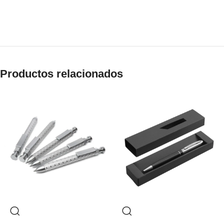
Productos relacionados