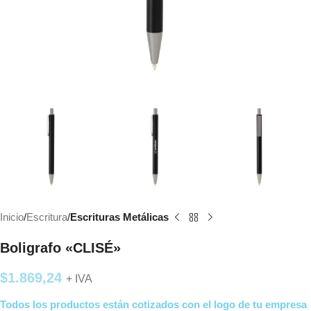
Inicio
Escritura
Escrituras Metálicas
Boligrafo «CLISÉ»
$
1.869,24
+ IVA
Todos los productos están cotizados con el logo de tu empresa