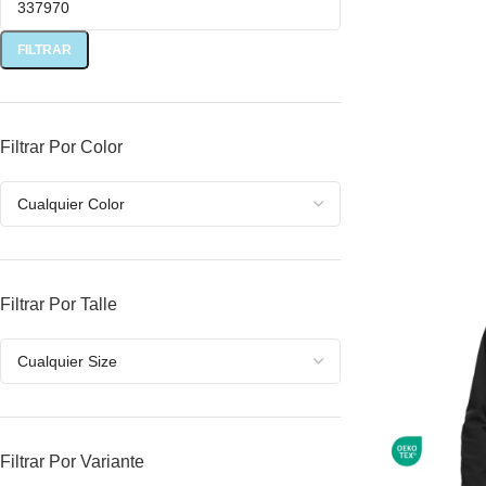
SELECCIONAR
FILTRAR
Filtrar Por Color
Filtrar Por Talle
Filtrar Por Variante