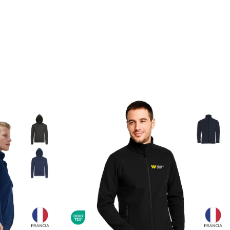
SELECCIONAR OPCIONES