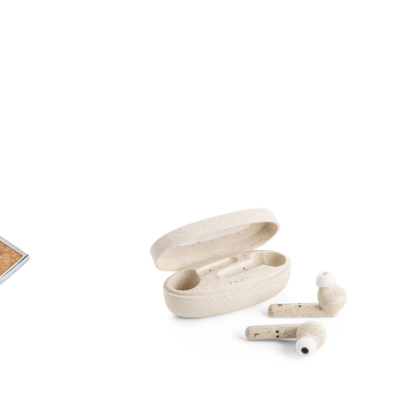
SELECCIONAR OPCIONES